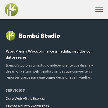
Bambú Studio
WordPress y WooCommerce a medida, medidos con
datos reales.
Bambú Studio es un estudio independiente que diseña y
desarrolla sitios web rápidos, tiendas que convierten y
reportes claros para que tomes decisiones sin vueltas.
SERVICIOS
Core Web Vitals Express
Puesta a punto WordPress